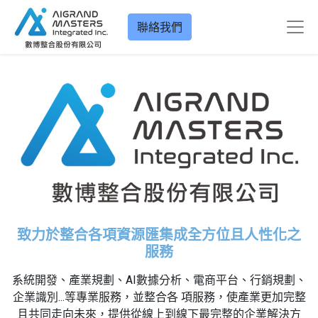
聯絡我們
致力於整合各項資源匯集成全方位且人性化之
服務
系統開發、產業規劃、AI數據分析、電商平台、行銷規劃、
企業識別...等專業服務，並整合各 項服務，使產業更加完整
且共同走向未來，提供從線上到線下最完整的企業解決方