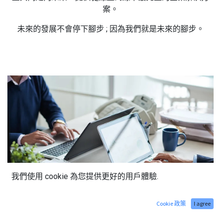
案。
未來的發展不會停下腳步 ; 因為我們就是未來的腳步。
我們使用 cookie 為您提供更好的用戶體驗.
Cookie 政策
I agree