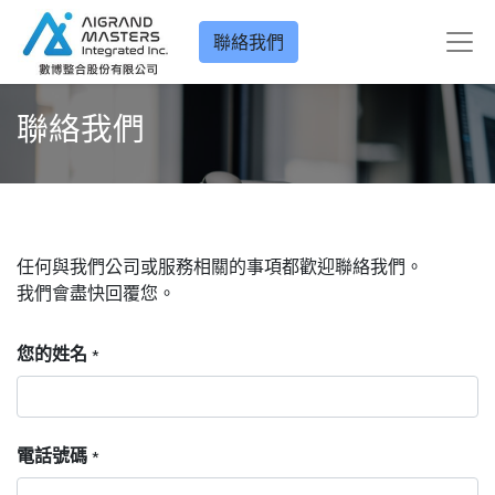
聯絡我們
聯絡我們
任何與我們公司或服務相關的事項都歡迎聯絡我們。
我們會盡快回覆您。
您的姓名
*
電話號碼
*