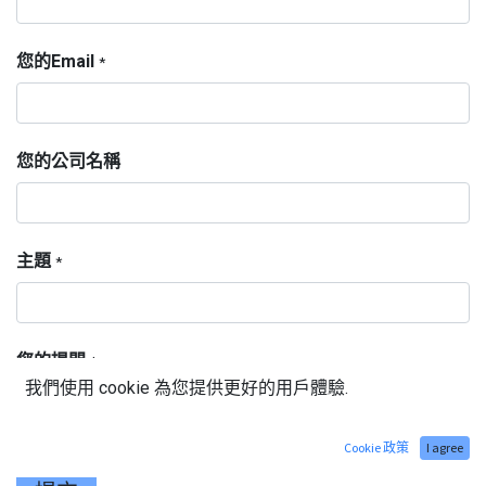
您的Email
*
您的公司名稱
主題
*
您的提問
*
我們使用 cookie 為您提供更好的用戶體驗.
Cookie 政策
I agree