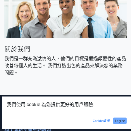
關於我們
我們是一群充滿激情的人，他們的目標是通過顛覆性的產品
改善每個人的生活。 我們打造出色的產品來解決您的業務
問題。
我們使用 cookie 為您提供更好的用戶體驗.
首頁
我們的服務
Cookie 政策
I agree
隱私權保護政策