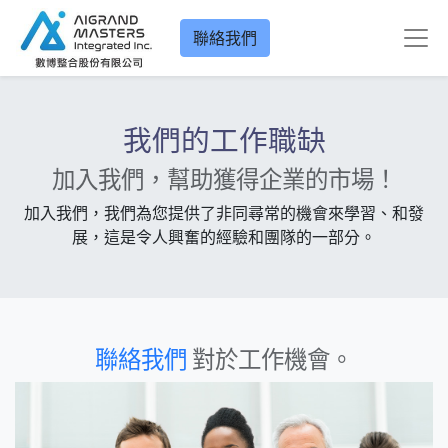
聯絡我們
我們的工作職缺
加入我們，幫助獲得企業的市場！
加入我們，我們為您提供了非同尋常的機會來學習、和發
展，這是令人興奮的經驗和團隊的一部分。
聯絡我們
對於工作機會。