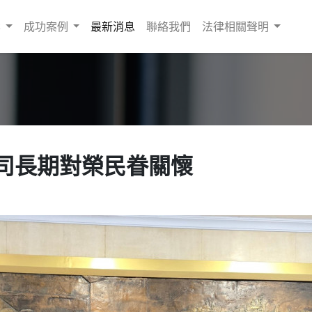
案
成功案例
最新消息
聯絡我們
法律相關聲明
司長期對榮民眷關懷